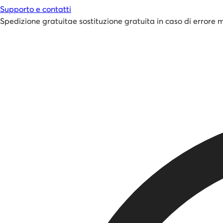
Supporto e contatti
Spedizione gratuita
e
sostituzione gratuita in caso di errore 