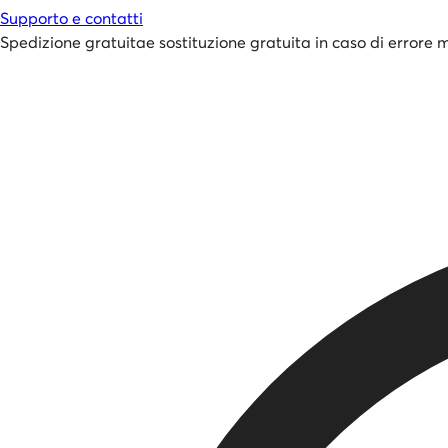
Supporto e contatti
Spedizione gratuita
e
sostituzione gratuita in caso di errore 