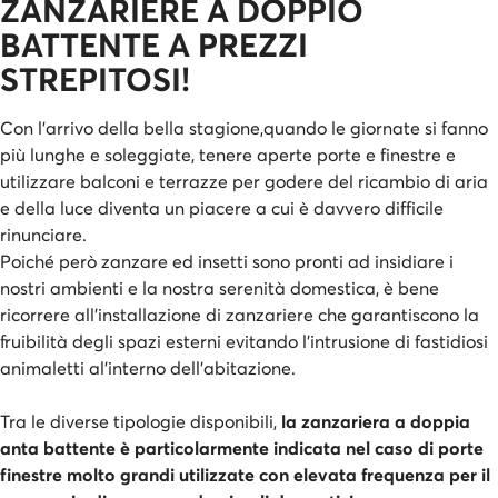
ZANZARIERE A DOPPIO
BATTENTE A PREZZI
STREPITOSI!
Con l'arrivo della bella stagione,quando le giornate si fanno
più lunghe e soleggiate, tenere aperte porte e finestre e
utilizzare balconi e terrazze per godere del ricambio di aria
e della luce diventa un piacere a cui è davvero difficile
rinunciare.
Poiché però zanzare ed insetti sono pronti ad insidiare i
nostri ambienti e la nostra serenità domestica, è bene
ricorrere all'installazione di zanzariere che garantiscono la
fruibilità degli spazi esterni evitando l'intrusione di fastidiosi
animaletti al'interno dell'abitazione.
Tra le diverse tipologie disponibili,
la zanzariera a doppia
anta battente è particolarmente indicata nel caso di porte
finestre molto grandi utilizzate con elevata frequenza per il