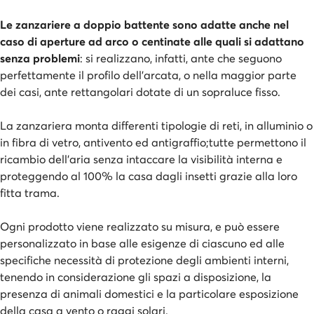
Le zanzariere a doppio battente sono adatte anche nel
caso di aperture ad arco o centinate alle quali si adattano
senza problemi
: si realizzano, infatti, ante che seguono
perfettamente il profilo dell'arcata, o nella maggior parte
dei casi, ante rettangolari dotate di un sopraluce fisso.
La zanzariera monta differenti tipologie di reti, in alluminio o
in fibra di vetro, antivento ed antigraffio;tutte permettono il
ricambio dell'aria senza intaccare la visibilità interna e
proteggendo al 100% la casa dagli insetti grazie alla loro
fitta trama.
Ogni prodotto viene realizzato su misura, e può essere
personalizzato in base alle esigenze di ciascuno ed alle
specifiche necessità di protezione degli ambienti interni,
tenendo in considerazione gli spazi a disposizione, la
presenza di animali domestici e la particolare esposizione
della casa a vento o raggi solari.