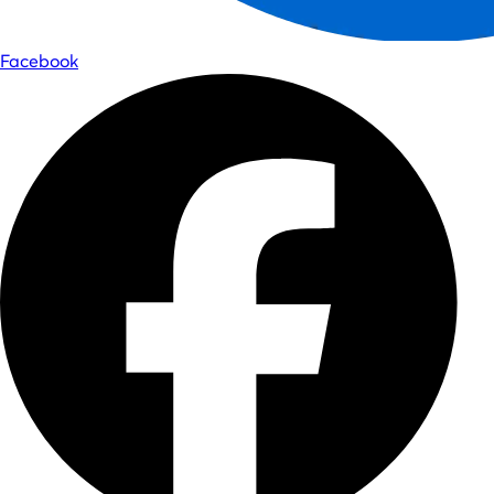
Facebook