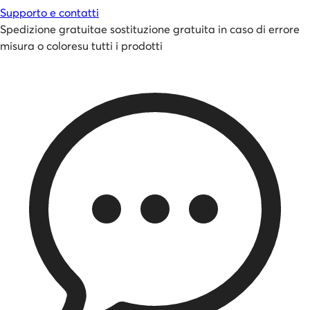
Supporto e contatti
Spedizione gratuita
e
sostituzione gratuita in caso di errore
misura o colore
su tutti i prodotti