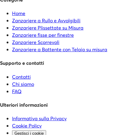
Home
Zanzariere a Rullo e Avvolgibili
Zanzariere Plissettate su Misura
Zanzariere fisse per finestre
Zanzariere Scorrevoli
Zanzariere a Battente con Telaio su misura
Supporto e contatti
Contatti
Chi siamo
FAQ
Ulteriori informazioni
Informativa sulla Privacy
Cookie Policy
Gestisci i cookie