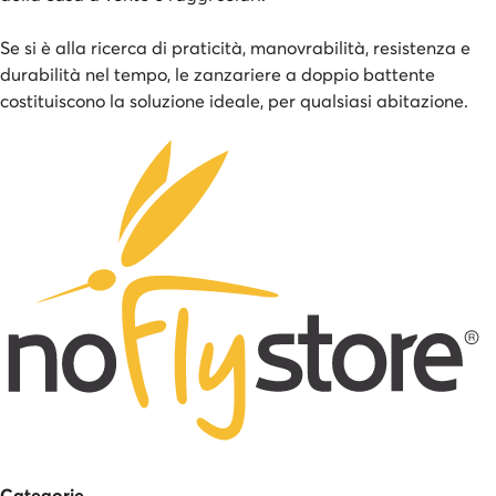
Se si è alla ricerca di praticità, manovrabilità, resistenza e
durabilità nel tempo, le zanzariere a doppio battente
costituiscono la soluzione ideale, per qualsiasi abitazione.
Categorie