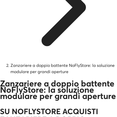
Zanzariere a doppio battente NoFlyStore: la soluzione
modulare per grandi aperture
Zanzariere a doppio battente
NoFlyStore: la soluzione
modulare per grandi aperture
SU NOFLYSTORE ACQUISTI