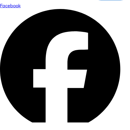
Facebook