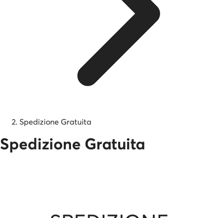
Spedizione Gratuita
Spedizione Gratuita