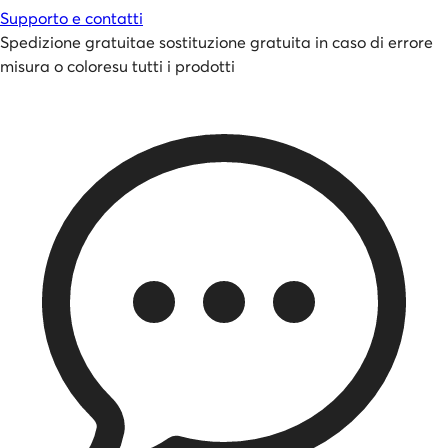
Supporto e contatti
Spedizione gratuita
e
sostituzione gratuita in caso di errore
misura o colore
su tutti i prodotti