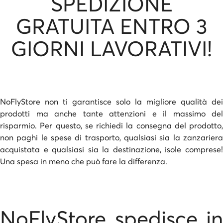
SPEDIZIONE
GRATUITA ENTRO 3
GIORNI LAVORATIVI!
NoFlyStore non ti garantisce solo la migliore qualità dei
prodotti ma anche tante attenzioni e il massimo del
risparmio. Per questo, se richiedi la consegna del prodotto,
non paghi le spese di trasporto, qualsiasi sia la zanzariera
acquistata e qualsiasi sia la destinazione, isole comprese!
Una spesa in meno che può fare la differenza.
NoFlyStore spedisce in