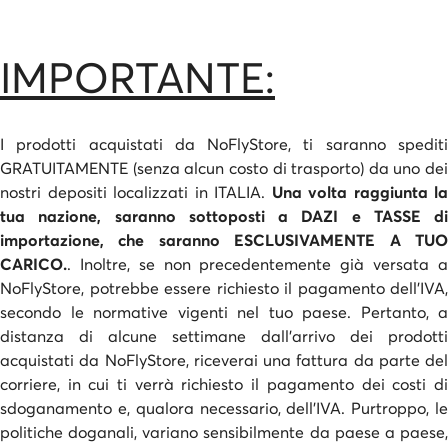
IMPORTANTE:
I prodotti acquistati da NoFlyStore, ti saranno spediti
GRATUITAMENTE (senza alcun costo di trasporto) da uno dei
nostri depositi localizzati in ITALIA.
Una volta raggiunta la
tua nazione, saranno sottoposti a DAZI e TASSE di
importazione, che saranno ESCLUSIVAMENTE A TUO
CARICO.
. Inoltre, se non precedentemente già versata a
NoFlyStore, potrebbe essere richiesto il pagamento dell’IVA,
secondo le normative vigenti nel tuo paese. Pertanto, a
distanza di alcune settimane dall’arrivo dei prodotti
acquistati da NoFlyStore, riceverai una fattura da parte del
corriere, in cui ti verrà richiesto il pagamento dei costi di
sdoganamento e, qualora necessario, dell’IVA. Purtroppo, le
politiche doganali, variano sensibilmente da paese a paese,