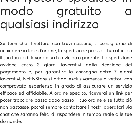
modo gratuito a
qualsiasi indirizzo
Se temi che il vettore non trovi nessuno, ti consigliamo di
richiedere in fase d’ordine, la spedizione presso il tuo ufficio o
il tuo luogo di lavoro o un tuo vicino o parente! La spedizione
avviene entro 3 giorni lavorativi dalla ricezione del
pagamento e, per garantire la consegna entro 7 giorni
lavorativi, NoFlyStore si affida esclusivamente a vettori con
comprovata esperienza in grado di assicurare un servizio
efficace ed affidabile. A ordine spedito, riceverai un link per
poter tracciare passo dopo passo il tuo ordine e se tutto ciò
non bastasse, potrai sempre contattare i nostri operatori via
chat che saranno felici di rispondere in tempo reale alle tue
domande.