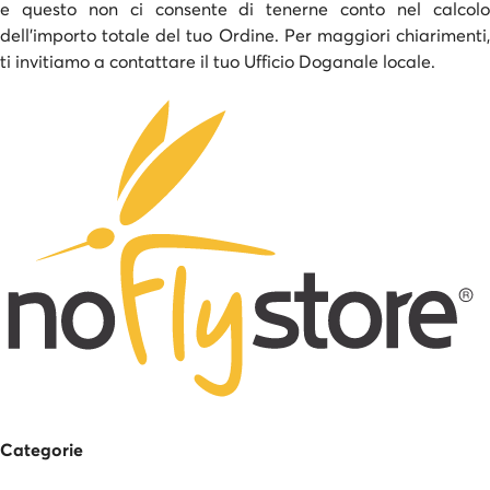
e questo non ci consente di tenerne conto nel calcolo
dell’importo totale del tuo Ordine. Per maggiori chiarimenti,
ti invitiamo a contattare il tuo Ufficio Doganale locale.
Categorie