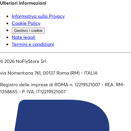
Ulteriori informazioni
Informativa sulla Privacy
Cookie Policy
Gestisci i cookie
Note legali
Termini e condizioni
©
2026
NoFlyStore Srl
via Nomentana 761, 00137 Roma (RM) - ITALIA
Registro delle imprese di ROMA n. 12219521007 - REA: RM-
1358655 - P. IVA: IT12219521007