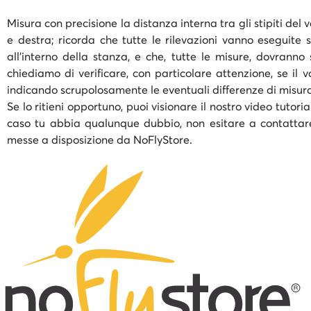
Misura con precisione la distanza interna tra gli stipiti del 
e destra; ricorda che tutte le rilevazioni vanno eseguite
all’interno della stanza, e che, tutte le misure, dovranno
chiediamo di verificare, con particolare attenzione, se i
indicando scrupolosamente le eventuali differenze di misurazi
Se lo ritieni opportuno, puoi visionare il nostro video tutor
caso tu abbia qualunque dubbio, non esitare a contattare i
messe a disposizione da NoFlyStore.