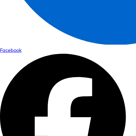
Facebook