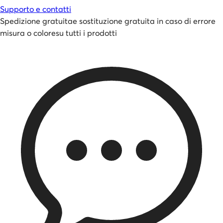
Supporto e contatti
Spedizione gratuita
e
sostituzione gratuita in caso di errore
misura o colore
su tutti i prodotti