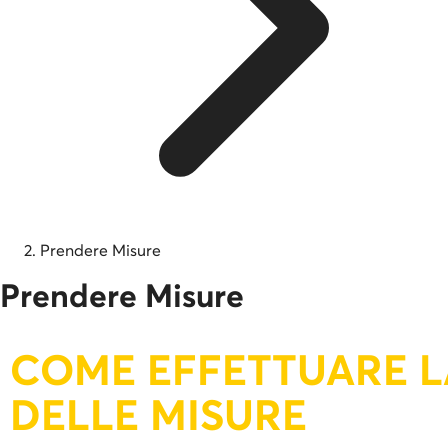
Prendere Misure
Prendere Misure
COME EFFETTUARE L
DELLE MISURE