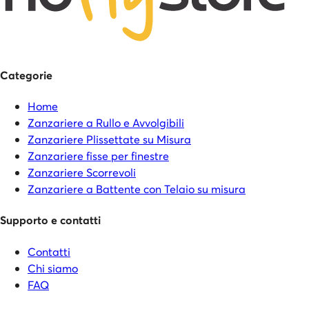
Categorie
Home
Zanzariere a Rullo e Avvolgibili
Zanzariere Plissettate su Misura
Zanzariere fisse per finestre
Zanzariere Scorrevoli
Zanzariere a Battente con Telaio su misura
Supporto e contatti
Contatti
Chi siamo
FAQ