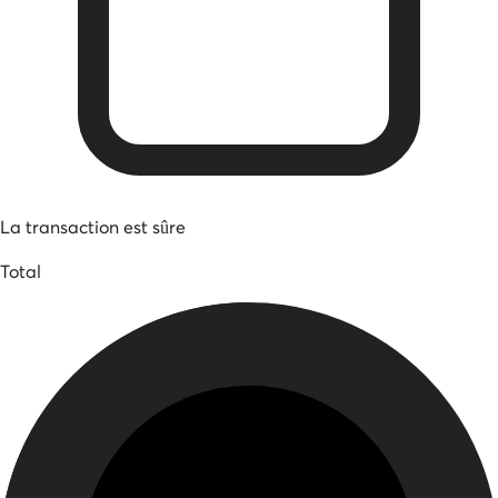
La transaction est sûre
Total