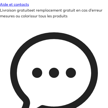
Aide et contacts
Livraison gratuite
et
remplacement gratuit en cas d'erreur
mesures ou coloris
sur tous les produits