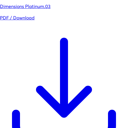
Dimensions Platinum.03
PDF / Download