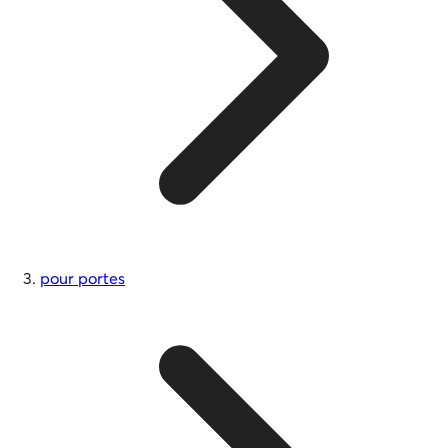
pour portes