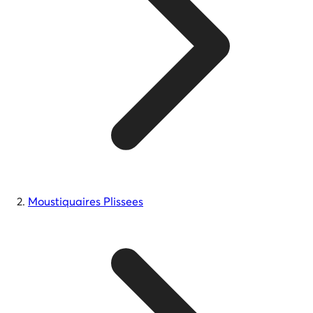
Moustiquaires Plissees