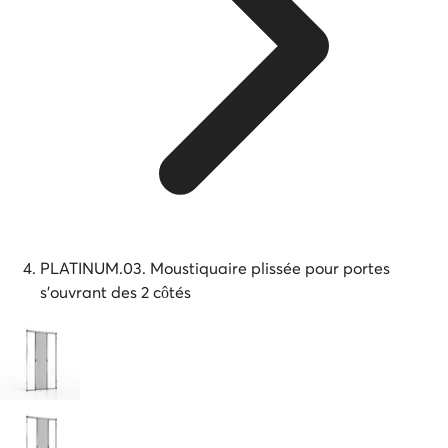
PLATINUM.03. Moustiquaire plissée pour portes
s'ouvrant des 2 côtés