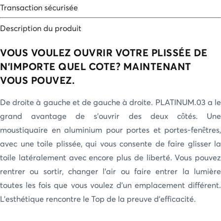
Transaction sécurisée
Description du produit
VOUS VOULEZ OUVRIR VOTRE PLISSÉE DE
N'IMPORTE QUEL COTE? MAINTENANT
VOUS POUVEZ.
De droite à gauche et de gauche à droite. PLATINUM.03 a le
grand avantage de s'ouvrir des deux côtés. Une
moustiquaire en aluminium pour portes et portes-fenêtres,
avec une toile plissée, qui vous consente de faire glisser la
toile latéralement avec encore plus de liberté. Vous pouvez
rentrer ou sortir, changer l’air ou faire entrer la lumière
toutes les fois que vous voulez d’un emplacement différent.
L’esthétique rencontre le Top de la preuve d’efficacité.