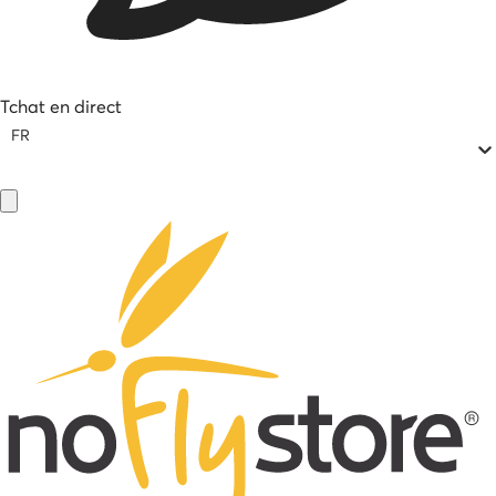
Tchat en direct
FR