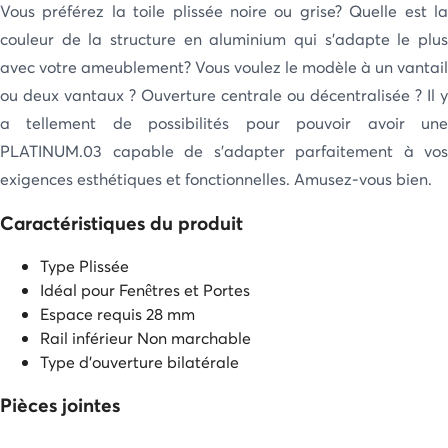
Vous préférez la toile plissée noire ou grise? Quelle est la
couleur de la structure en aluminium qui s’adapte le plus
avec votre ameublement? Vous voulez le modèle à un vantail
ou deux vantaux ? Ouverture centrale ou décentralisée ? Il y
a tellement de possibilités pour pouvoir avoir une
PLATINUM.03 capable de s’adapter parfaitement à vos
exigences esthétiques et fonctionnelles. Amusez-vous bien.
Caractéristiques du produit
Type
Plissée
Idéal pour
Fenêtres et Portes
Espace requis
28 mm
Rail inférieur
Non marchable
Type d'ouverture
bilatérale
Pièces jointes