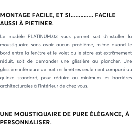
MONTAGE FACILE, ET SI.............. FACILE
AUSSI À PIETINER.
Le modèle PLATINUM.03 vous permet soit d’installer la
moustiquaire sans avoir aucun problème, même quand le
bord entre la fenêtre et le volet ou le store est extrêmement
réduit, soit de demander une glissière au plancher. Une
glissière inférieure de huit millimètres seulement comparé au
quinze standard, pour réduire au minimum les barrières
architecturales à l’intérieur de chez vous.
UNE MOUSTIQUAIRE DE PURE ÉLÉGANCE, À
PERSONNALISER.