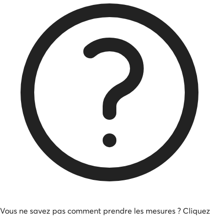
Vous ne savez pas comment prendre les mesures ? Cliquez