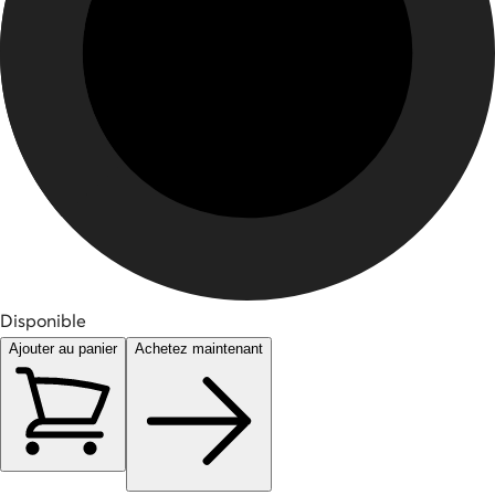
Disponible
Ajouter au panier
Achetez maintenant