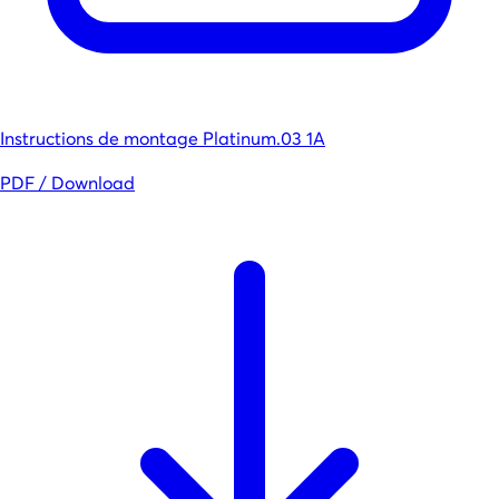
Instructions de montage Platinum.03 1A
PDF / Download