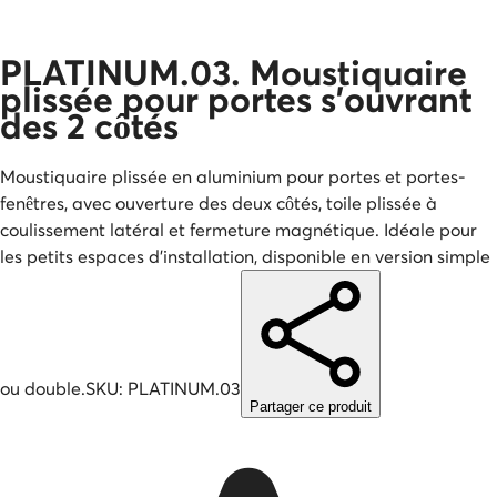
PLATINUM.03. Moustiquaire
plissée pour portes s'ouvrant
des 2 côtés
Moustiquaire plissée en aluminium pour portes et portes-
fenêtres, avec ouverture des deux côtés, toile plissée à
coulissement latéral et fermeture magnétique. Idéale pour
les petits espaces d'installation, disponible en version simple
ou double.
SKU:
PLATINUM.03
Partager ce produit