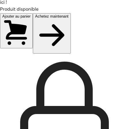
ici !
Produit disponible
Ajouter au panier
Achetez maintenant