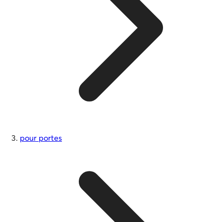
pour portes