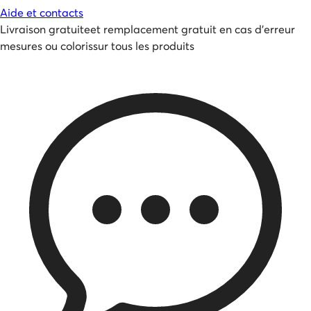
Aide et contacts
Livraison gratuite
et
remplacement gratuit en cas d'erreur
mesures ou coloris
sur tous les produits