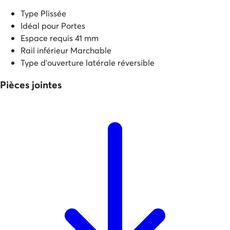
Type
Plissée
Idéal pour
Portes
Espace requis
41 mm
Rail inférieur
Marchable
Type d'ouverture
latérale réversible
Pièces jointes