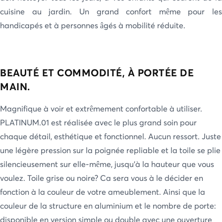
cuisine au jardin. Un grand confort même pour les
handicapés et à personnes âgés à mobilité réduite.
BEAUTÉ ET COMMODITÉ, À PORTÉE DE
MAIN.
Magnifique à voir et extrêmement confortable à utiliser.
PLATINUM.01 est réalisée avec le plus grand soin pour
chaque détail, esthétique et fonctionnel. Aucun ressort. Juste
une légère pression sur la poignée repliable et la toile se plie
silencieusement sur elle-même, jusqu’à la hauteur que vous
voulez. Toile grise ou noire? Ca sera vous à le décider en
fonction à la couleur de votre ameublement. Ainsi que la
couleur de la structure en aluminium et le nombre de porte:
disponible en version simple ou double avec une ouverture