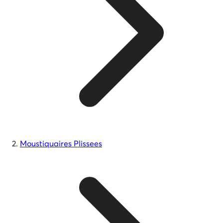
Moustiquaires Plissees