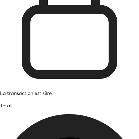
La transaction est sûre
Total