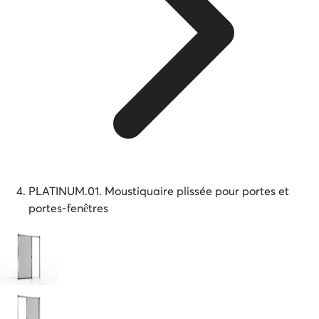
PLATINUM.01. Moustiquaire plissée pour portes et
portes-fenêtres