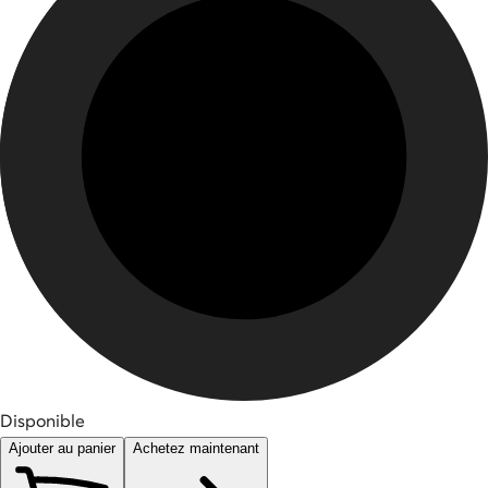
Disponible
Ajouter au panier
Achetez maintenant