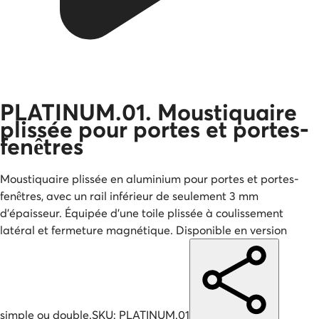
PLATINUM.01. Moustiquaire
plissée pour portes et portes-
fenêtres
Moustiquaire plissée en aluminium pour portes et portes-
fenêtres, avec un rail inférieur de seulement 3 mm
d'épaisseur. Équipée d'une toile plissée à coulissement
latéral et fermeture magnétique. Disponible en version
simple ou double.
SKU:
PLATINUM.01