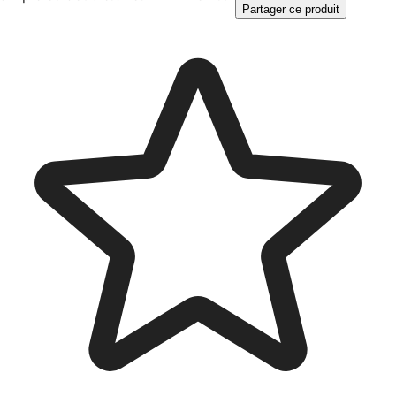
Partager ce produit