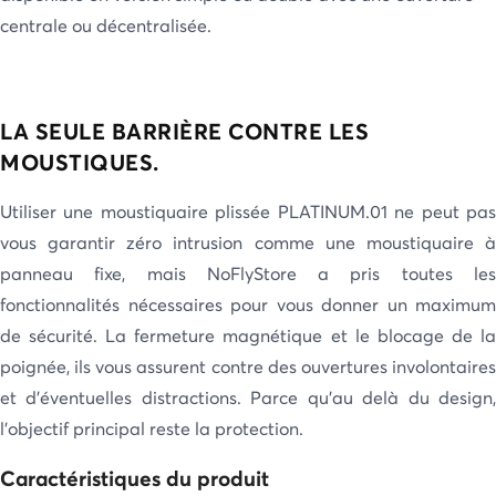
centrale ou décentralisée.
LA SEULE BARRIÈRE CONTRE LES
MOUSTIQUES.
Utiliser une moustiquaire plissée PLATINUM.01 ne peut pas
vous garantir zéro intrusion comme une moustiquaire à
panneau fixe, mais NoFlyStore a pris toutes les
fonctionnalités nécessaires pour vous donner un maximum
de sécurité. La fermeture magnétique et le blocage de la
poignée, ils vous assurent contre des ouvertures involontaires
et d’éventuelles distractions. Parce qu’au delà du design,
l’objectif principal reste la protection.
Caractéristiques du produit