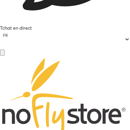
Tchat en direct
FR