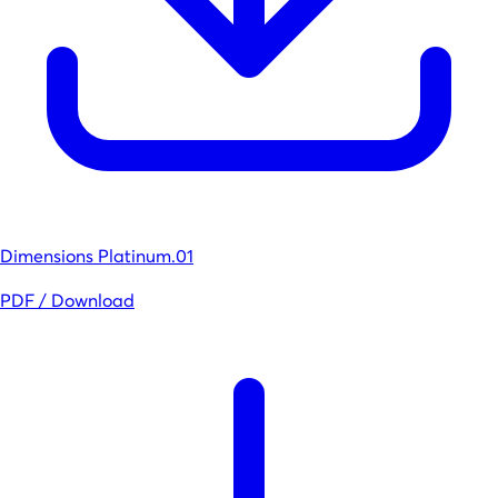
Dimensions Platinum.01
PDF / Download