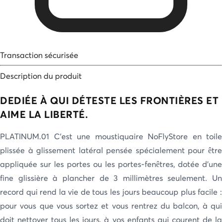
Transaction sécurisée
Description du produit
DEDIÉE À QUI DÉTESTE LES FRONTIÈRES ET
AIME LA LIBERTÉ.
PLATINUM.01 C’est une moustiquaire NoFlyStore en toile
plissée à glissement latéral pensée spécialement pour être
appliquée sur les portes ou les portes-fenêtres, dotée d’une
fine glissière à plancher de 3 millimètres seulement. Un
record qui rend la vie de tous les jours beaucoup plus facile :
pour vous que vous sortez et vous rentrez du balcon, à qui
doit nettoyer tous les jours, à vos enfants qui courent de la