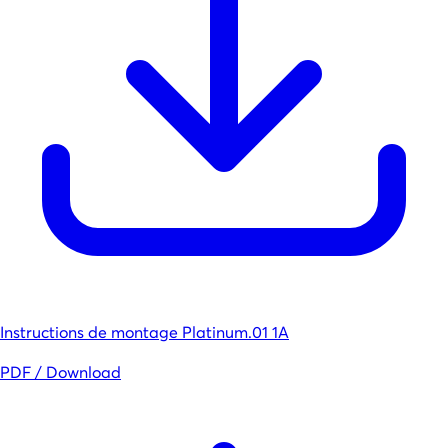
Instructions de montage Platinum.01 1A
PDF / Download