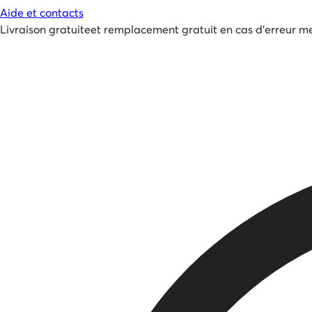
Aide et contacts
Livraison gratuite
et
remplacement gratuit en cas d'erreur me