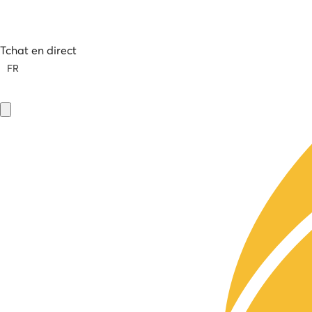
Tchat en direct
FR