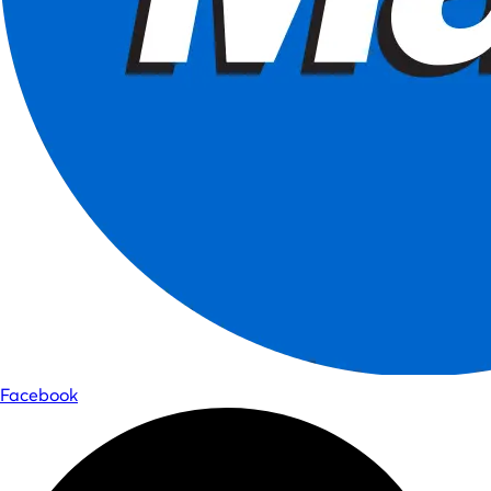
Facebook