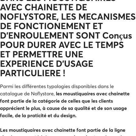
AVEC CHAINETTE DE
NOFLYSTORE, LES MECANISMES
DE FONCTIONEMENT ET
D’ENROULEMENT SONT Conçus
POUR DURER AVEC LE TEMPS
ET PERMETTRE UNE
EXPERIENCE D’USAGE
PARTICULIERE !
Parmi les différentes typologies disponibles dans le
catalogue de Noflystore,
les moustiquaires avec chainette
font partie de la catégorie de celles que les clients
apprécient le plus, à cause de sa qualité et de son usage
facile, de la praticité et du design.
Les moustiquaires avec chainette font partie de la ligne