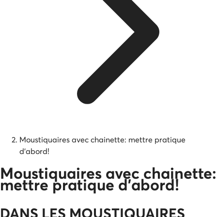
Moustiquaires avec chainette: mettre pratique
d'abord!
Moustiquaires avec chainette:
mettre pratique d'abord!
DANS LES MOUSTIQUAIRES