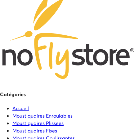
Catégories
Accueil
Moustiquaires Enroulables
Moustiquaires Plissees
Moustiquaires Fixes
Moustiquaires Coulissantes