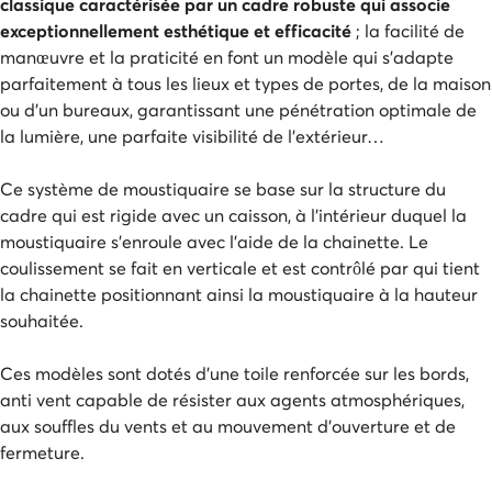
classique caractérisée par un cadre robuste qui associe
exceptionnellement esthétique et efficacité
; la facilité de
manœuvre et la praticité en font un modèle qui s’adapte
parfaitement à tous les lieux et types de portes, de la maison
ou d’un bureaux, garantissant une pénétration optimale de
la lumière, une parfaite visibilité de l’extérieur…
Ce système de moustiquaire se base sur la structure du
cadre qui est rigide avec un caisson, à l’intérieur duquel la
moustiquaire s’enroule avec l’aide de la chainette. Le
coulissement se fait en verticale et est contrôlé par qui tient
la chainette positionnant ainsi la moustiquaire à la hauteur
souhaitée.
Ces modèles sont dotés d’une toile renforcée sur les bords,
anti vent capable de résister aux agents atmosphériques,
aux souffles du vents et au mouvement d’ouverture et de
fermeture.