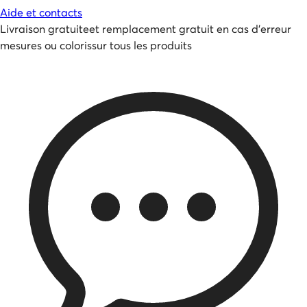
Aide et contacts
Livraison gratuite
et
remplacement gratuit en cas d'erreur
mesures ou coloris
sur tous les produits