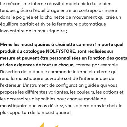
Le mécanisme interne réussit à maintenir la toile bien
tendue, grâce à l’équilibrage entre un contrepoids inséré
dans le poignée et la chainette de mouvement qui crée un
équilibre parfait et évite la fermeture automatique
involontaire de la moustiquaire ;
Même les moustiquaires à chainette comme n’importe quel
produit du catalogue NOLFYSTORE, sont réalisées sur
mesure et peuvent être personnalisées en fonction des gouts
et des exigences de tout un chacun
, comme par exemple
l’insertion de la double commande interne et externe qui
rend la moustiquaire ouvrable soit de l’intérieur que de
l’extérieur. L’instrument de configuration guidée qui vous
propose les différentes variantes, les couleurs, les options et
les accessoires disponibles pour chaque modèle de
moustiquaire que vous désirez, vous aidera dans le choix le
plus opportun de la moustiquaire !