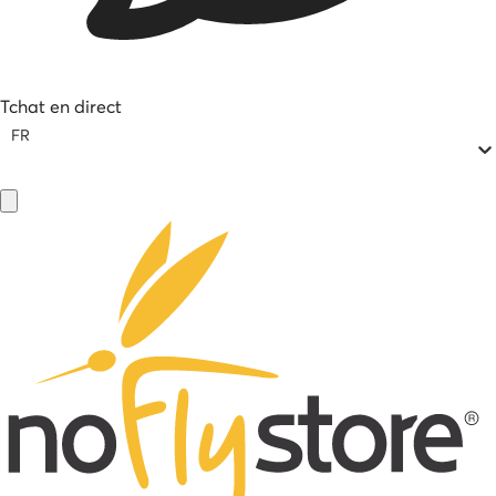
Tchat en direct
FR