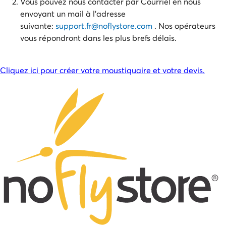
Vous pouvez nous contacter par Courriel en nous
envoyant un mail à l'adresse
suivante:
support.fr@noflystore.com
. Nos opérateurs
vous répondront dans les plus brefs délais.
Cliquez ici pour créer votre moustiquaire et votre devis.