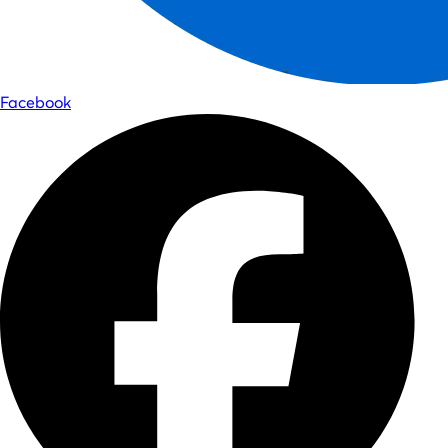
Facebook