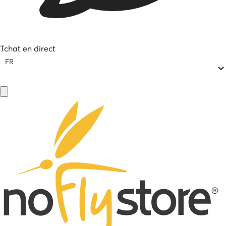
Tchat en direct
FR