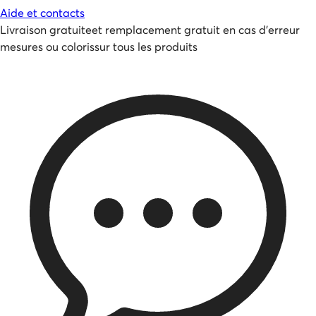
Aide et contacts
Livraison gratuite
et
remplacement gratuit en cas d'erreur
mesures ou coloris
sur tous les produits