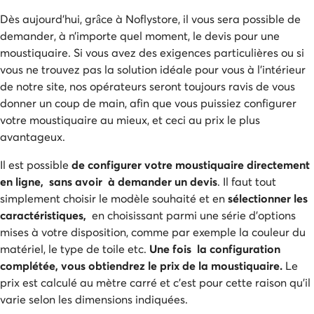
Dès aujourd’hui, grâce à Noflystore, il vous sera possible de
demander, à n’importe quel moment, le devis pour une
moustiquaire. Si vous avez des exigences particulières ou si
vous ne trouvez pas la solution idéale pour vous à l’intérieur
de notre site, nos opérateurs seront toujours ravis de vous
donner un coup de main, afin que vous puissiez configurer
votre moustiquaire au mieux, et ceci au prix le plus
avantageux.
Il est possible
de configurer votre moustiquaire directement
en ligne, sans avoir à demander un devis
. Il faut tout
simplement choisir le modèle souhaité et en
sélectionner les
caractéristiques,
en choisissant parmi une série d’options
mises à votre disposition, comme par exemple la couleur du
matériel, le type de toile etc.
Une fois la configuration
complétée, vous obtiendrez le prix de la moustiquaire.
Le
prix est calculé au mètre carré et c'est pour cette raison qu'il
varie selon les dimensions indiquées.