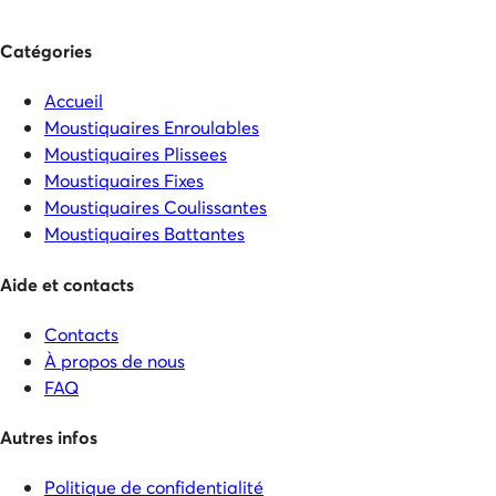
Catégories
Accueil
Moustiquaires Enroulables
Moustiquaires Plissees
Moustiquaires Fixes
Moustiquaires Coulissantes
Moustiquaires Battantes
Aide et contacts
Contacts
À propos de nous
FAQ
Autres infos
Politique de confidentialité