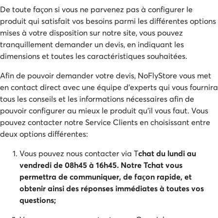
De toute façon si vous ne parvenez pas à configurer le
produit qui satisfait vos besoins parmi les différentes options
mises à votre disposition sur notre site, vous pouvez
tranquillement demander un devis, en indiquant les
dimensions et toutes les caractéristiques souhaitées.
Afin de pouvoir demander votre devis, NoFlyStore vous met
en contact direct avec une équipe d’experts qui vous fournira
tous les conseils et les informations nécessaires afin de
pouvoir configurer au mieux le produit qu'il vous faut. Vous
pouvez contacter notre Service Clients en choisissant entre
deux options différentes:
Vous pouvez nous contacter via T
chat du lundi au
vendredi de 08h45 à 16h45. Notre Tchat vous
permettra de communiquer, de façon rapide, et
obtenir ainsi des réponses immédiates à toutes vos
questions;