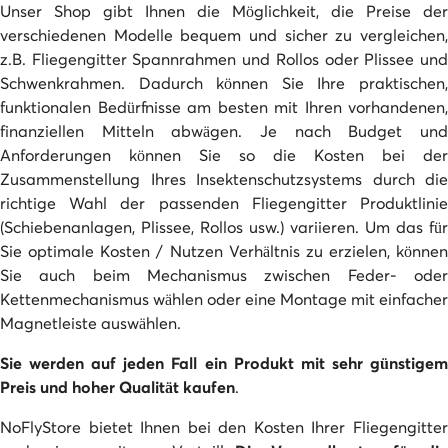
Unser Shop gibt Ihnen die Möglichkeit, die Preise der
verschiedenen Modelle bequem und sicher zu vergleichen,
z.B. Fliegengitter Spannrahmen und Rollos oder Plissee und
Schwenkrahmen. Dadurch können Sie Ihre praktischen,
funktionalen Bedürfnisse am besten mit Ihren vorhandenen,
finanziellen Mitteln abwägen. Je nach Budget und
Anforderungen können Sie so die Kosten bei der
Zusammenstellung Ihres Insektenschutzsystems durch die
richtige Wahl der passenden Fliegengitter Produktlinie
(Schiebenanlagen, Plissee, Rollos usw.) variieren. Um das für
Sie optimale Kosten / Nutzen Verhältnis zu erzielen, können
Sie auch beim Mechanismus zwischen Feder- oder
Kettenmechanismus wählen oder eine Montage mit einfacher
Magnetleiste auswählen.
Sie werden auf jeden Fall ein Produkt mit sehr günstigem
Preis und hoher Qualität kaufen
.
NoFlyStore bietet Ihnen bei den Kosten Ihrer Fliegengitter