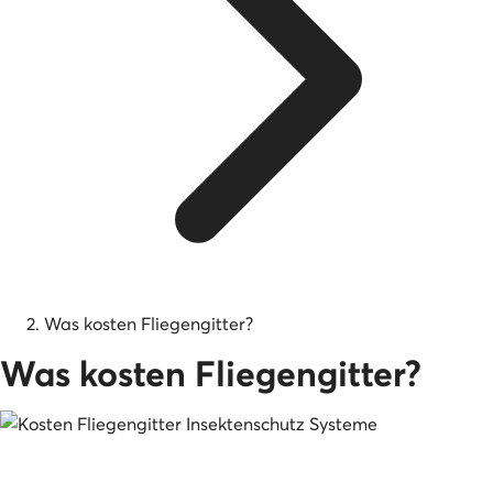
Was kosten Fliegengitter?
Was kosten Fliegengitter?