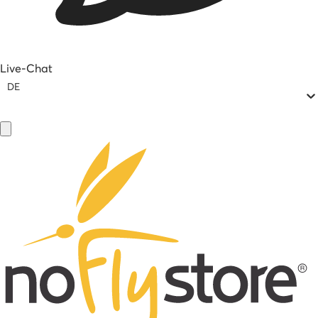
Live-Chat
DE