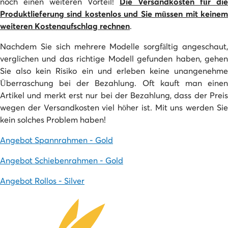
noch einen weiteren Vorteil!
Die Versandkosten für die
Produktlieferung sind kostenlos und Sie müssen mit keinem
weiteren Kostenaufschlag rechnen
.
Nachdem Sie sich mehrere Modelle sorgfältig angeschaut,
verglichen und das richtige Modell gefunden haben, gehen
Sie also kein Risiko ein und erleben keine unangenehme
Überraschung bei der Bezahlung. Oft kauft man einen
Artikel und merkt erst nur bei der Bezahlung, dass der Preis
wegen der Versandkosten viel höher ist. Mit uns werden Sie
kein solches Problem haben!
Angebot Spannrahmen - Gold
Angebot Schiebenrahmen - Gold
Angebot Rollos - Silver