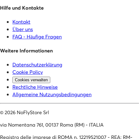
Hilfe und Kontakte
Kontakt
Über uns
FAQ - Häufige Fragen
Weitere Informationen
Datenschutzerklärung
Cookie Policy
Cookies verwalten
Rechtliche Hinweise
Allgemeine Nutzungsbedingungen
©
2026
NoFlyStore Srl
via Nomentana 761, 00137 Roma (RM) - ITALIA
Registro delle imprese di ROMA n. 12219521007 - REA: RM-