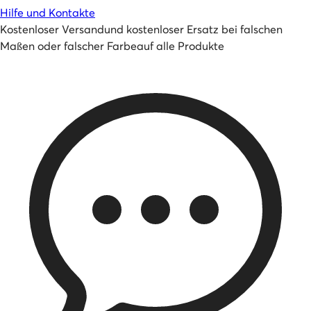
Hilfe und Kontakte
Kostenloser Versand
und
kostenloser Ersatz bei falschen
Maßen oder falscher Farbe
auf alle Produkte