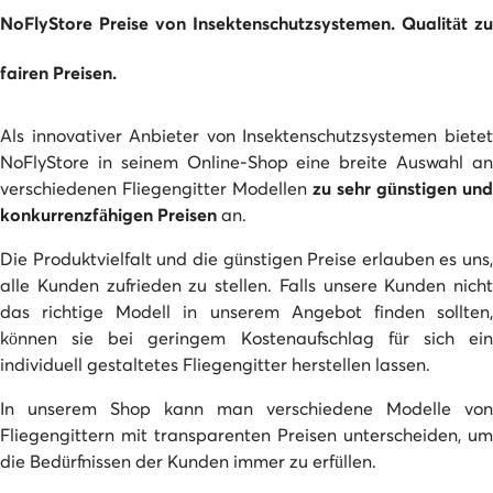
NoFlyStore Preise von Insektenschutzsystemen. Qualität zu
fairen Preisen.
Als innovativer Anbieter von Insektenschutzsystemen bietet
NoFlyStore in seinem Online-Shop eine breite Auswahl an
verschiedenen Fliegengitter Modellen
zu sehr günstigen und
konkurrenzfähigen Preisen
an.
Die Produktvielfalt und die günstigen Preise erlauben es uns,
alle Kunden zufrieden zu stellen. Falls unsere Kunden nicht
das richtige Modell in unserem Angebot finden sollten,
können sie bei geringem Kostenaufschlag für sich ein
individuell gestaltetes Fliegengitter herstellen lassen.
In unserem Shop kann man verschiedene Modelle von
Fliegengittern mit transparenten Preisen unterscheiden, um
die Bedürfnissen der Kunden immer zu erfüllen.