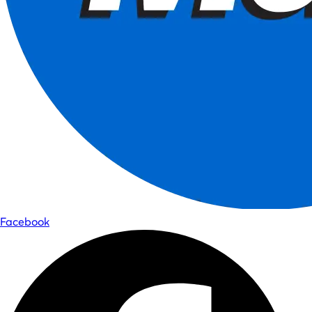
Facebook