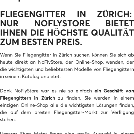
FLIEGENGITTER IN ZÜRICH:
NUR NOFLYSTORE BIETET
IHNEN DIE HÖCHSTE QUALITÄT
ZUM BESTEN PREIS.
Wenn Sie Fliegengitter in Zürich suchen, können Sie sich ab
heute direkt an NoFlyStore, der Online-Shop, wenden, der
die wichtigsten und beliebtesten Modelle von Fliegengittern
in seinem Katalog anbietet.
Dank NoFlyStore war es nie so einfach
ein Geschäft vo
Fliegengittern in Zürich
zu finden. Sie werden in einem
einzigen Online-Shop alle die wichtigsten Lösungen finden,
die auf dem breiten Fliegengitter-Markt zur Verfügung
stehen.
Unserer Shop bietet Ihnen eine große Auswahl in einem