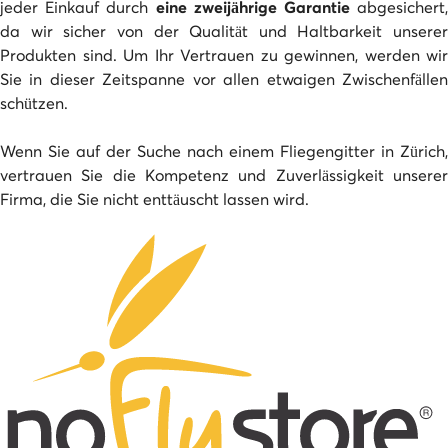
jeder Einkauf durch
eine zweijährige Garantie
abgesichert
da wir sicher von der Qualität und Haltbarkeit unserer
Produkten sind. Um Ihr Vertrauen zu gewinnen, werden wir
Sie in dieser Zeitspanne vor allen etwaigen Zwischenfällen
schützen.
Wenn Sie auf der Suche nach einem Fliegengitter in Zürich,
vertrauen Sie die Kompetenz und Zuverlässigkeit unserer
Firma, die Sie nicht enttäuscht lassen wird.