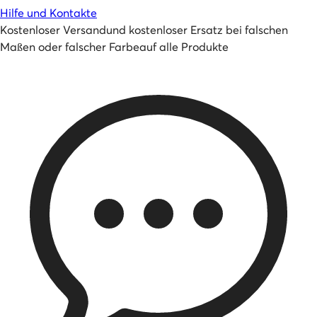
Hilfe und Kontakte
Kostenloser Versand
und
kostenloser Ersatz bei falschen
Maßen oder falscher Farbe
auf alle Produkte