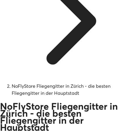
NoFlyStore Fliegengitter in Zürich - die besten
Fliegengitter in der Hauptstadt
NoFlyStore Fliegengitter in
Zürich - die besten
Fliegengitter in der
Hauptstadt