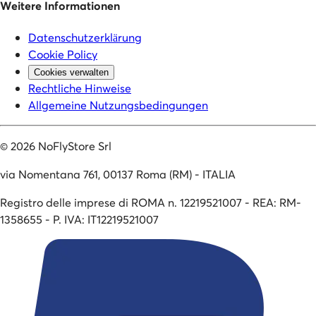
Weitere Informationen
Datenschutzerklärung
Cookie Policy
Cookies verwalten
Rechtliche Hinweise
Allgemeine Nutzungsbedingungen
©
2026
NoFlyStore Srl
via Nomentana 761, 00137 Roma (RM) - ITALIA
Registro delle imprese di ROMA n. 12219521007 - REA: RM-
1358655 - P. IVA: IT12219521007