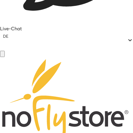
Live-Chat
DE