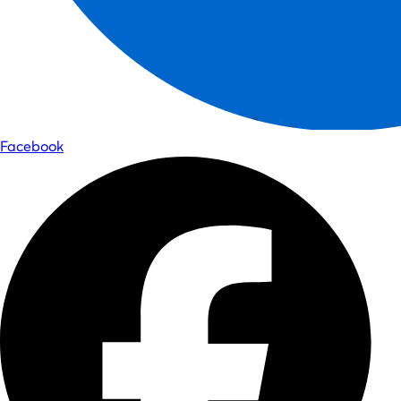
Facebook