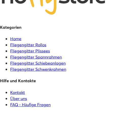
Kategorien
Home
Fliegengitter Rollos
Fliegengitter Plissees
Fliegengitter Spannrahmen
Fliegengitter Schiebeanlagen
Fliegengitter Schwenkrahmen
Hilfe und Kontakte
Kontakt
Über uns
FAQ - Häufige Fragen