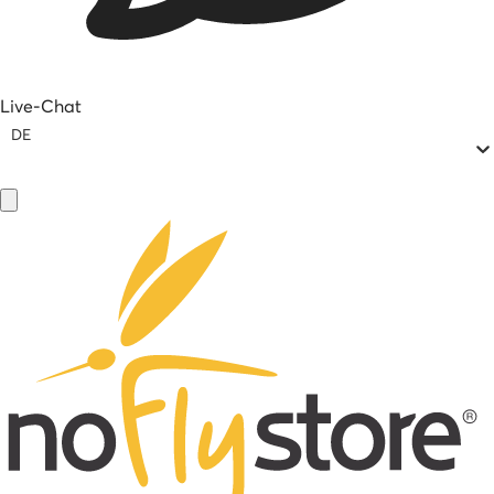
Live-Chat
DE