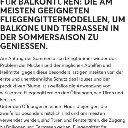
FÜR BALKONTÜREN: DIE AM
MEISTEN GEEIGNETEN
FLIEGENGITTERMODELLEN, UM
BALKONE UND TERRASSEN IN
DER SOMMERSAISON ZU
GENIESSEN.
Am Anfang der Sommersaison bringt immer wieder das
Problem der Mücken und der möglichen Abhilfen und
Heilmittel gegen diese besonders lästigen Insekten vor; der
erste und unentbehrliche Schutz des Hauses und der
produktiven Räume ist zweifellos die Anwendung von
wirksamen Fliegengittern an den Öffnungen, wie Türen und
Fenster.
Unter den Öffnungen in einem Haus, diejenigen, die
zweifellos besonders nützlich sind und am meisten
verwendet werden, sind Türen und Fenstertüren, die Zugang
zu Balkonen und Terrassen geben. Fliegengitter für