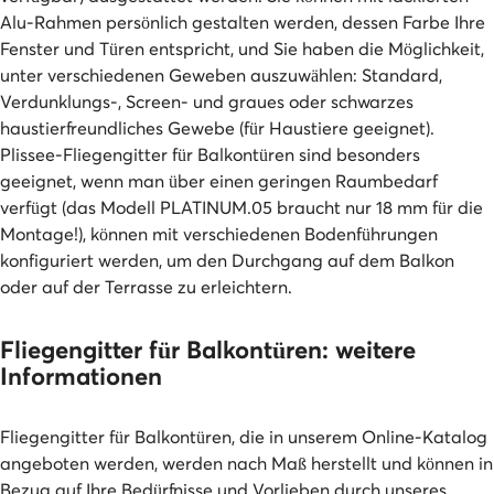
Alu-Rahmen persönlich gestalten werden, dessen Farbe Ihre
Fenster und Türen entspricht, und Sie haben die Möglichkeit,
unter verschiedenen Geweben auszuwählen: Standard,
Verdunklungs-, Screen- und graues oder schwarzes
haustierfreundliches Gewebe (für Haustiere geeignet).
Plissee-Fliegengitter für Balkontüren sind besonders
geeignet, wenn man über einen geringen Raumbedarf
verfügt (das Modell PLATINUM.05 braucht nur 18 mm für die
Montage!), können mit verschiedenen Bodenführungen
konfiguriert werden, um den Durchgang auf dem Balkon
oder auf der Terrasse zu erleichtern.
Fliegengitter für Balkontüren: weitere
Informationen
Fliegengitter für Balkontüren, die in unserem Online-Katalog
angeboten werden, werden nach Maß herstellt und können in
Bezug auf Ihre Bedürfnisse und Vorlieben durch unseres