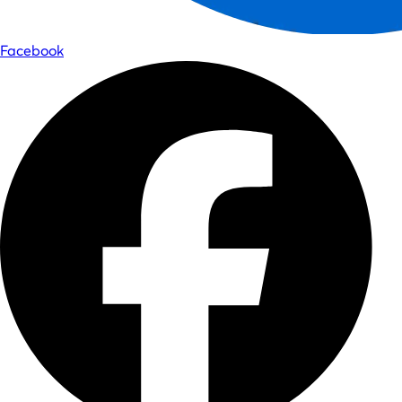
Facebook