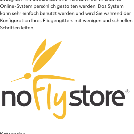
Online-System persönlich gestalten werden. Das System
kann sehr einfach benutzt werden und wird Sie während der
Konfiguration Ihres Fliegengitters mit wenigen und schnellen
Schritten leiten.
Kategorien