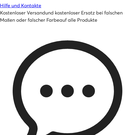
Hilfe und Kontakte
Kostenloser Versand
und
kostenloser Ersatz bei falschen
Maßen oder falscher Farbe
auf alle Produkte