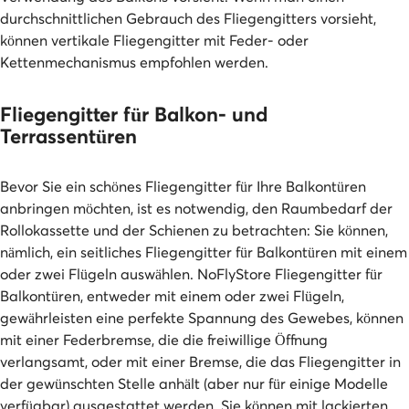
durchschnittlichen Gebrauch des Fliegengitters vorsieht,
können vertikale Fliegengitter mit Feder- oder
Kettenmechanismus empfohlen werden.
Fliegengitter für Balkon- und
Terrassentüren
Bevor Sie ein schönes Fliegengitter für Ihre Balkontüren
anbringen möchten, ist es notwendig, den Raumbedarf der
Rollokassette und der Schienen zu betrachten: Sie können,
nämlich, ein seitliches Fliegengitter für Balkontüren mit einem
oder zwei Flügeln auswählen. NoFlyStore Fliegengitter für
Balkontüren, entweder mit einem oder zwei Flügeln,
gewährleisten eine perfekte Spannung des Gewebes, können
mit einer Federbremse, die die freiwillige Öffnung
verlangsamt, oder mit einer Bremse, die das Fliegengitter in
der gewünschten Stelle anhält (aber nur für einige Modelle
verfügbar) ausgestattet werden. Sie können mit lackierten